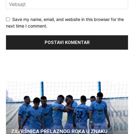
Save my name, email, and website in this browser for the
next time I comment.
ZAVRŠNICA PRELAZNOG ROKA U ZNAKU