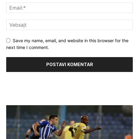
Save my name, email, and website in this browser for the
next time I comment.