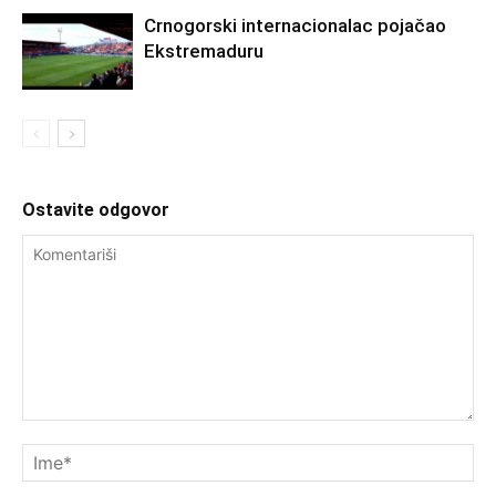
Crnogorski internacionalac pojačao
Ekstremaduru
Ostavite odgovor