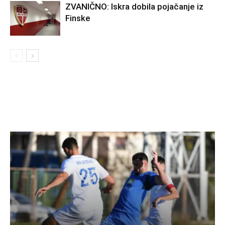
ZVANIČNO: Iskra dobila pojačanje iz
Finske