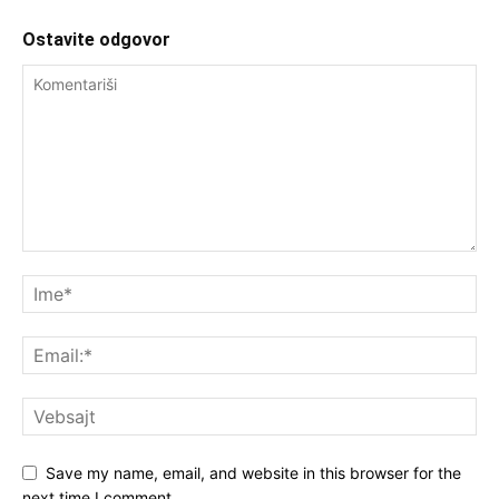
Ostavite odgovor
Save my name, email, and website in this browser for the
next time I comment.