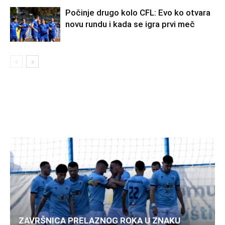
Počinje drugo kolo CFL: Evo ko otvara
novu rundu i kada se igra prvi meč
ZAVRŠNICA PRELAZNOG ROKA U ZNAKU