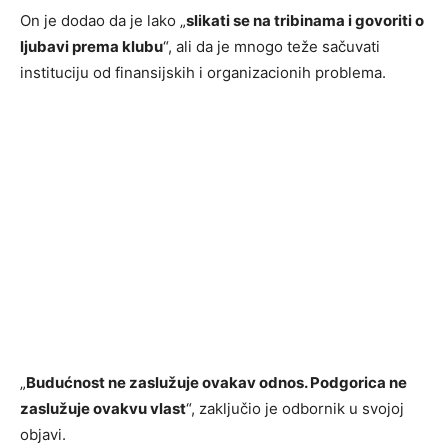
On je dodao da je lako „
slikati se na tribinama i govoriti o
ljubavi prema klubu
“, ali da je mnogo teže sačuvati
instituciju od finansijskih i organizacionih problema.
„
Budućnost ne zaslužuje ovakav odnos. Podgorica ne
zaslužuje ovakvu vlast
“, zaključio je odbornik u svojoj
objavi.