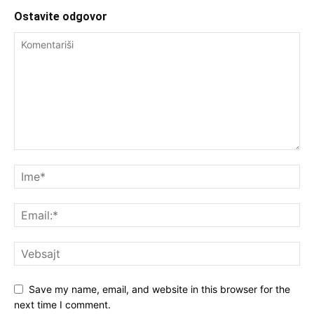
Ostavite odgovor
Save my name, email, and website in this browser for the
next time I comment.