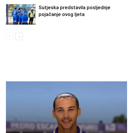
Sutjeska predstavila posljednje
pojačanje ovog ljeta