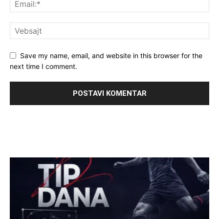
Save my name, email, and website in this browser for the
next time I comment.