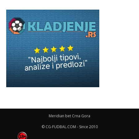
Meridian bet Crna Gora
© CG-FUDBAL.COM - Since 2010