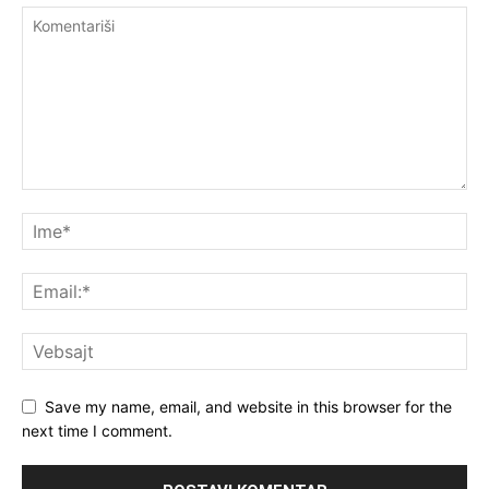
Save my name, email, and website in this browser for the
next time I comment.