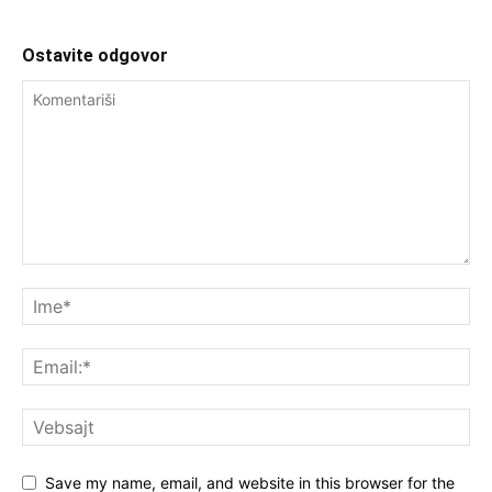
Ostavite odgovor
Save my name, email, and website in this browser for the