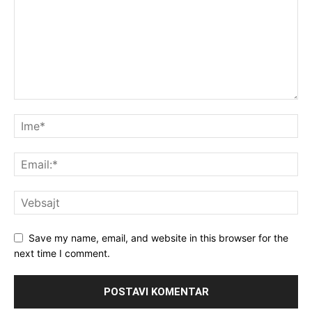
Save my name, email, and website in this browser for the
next time I comment.