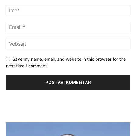
Save my name, email, and website in this browser for the
next time I comment.