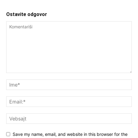
Ostavite odgovor
Save my name, email, and website in this browser for the