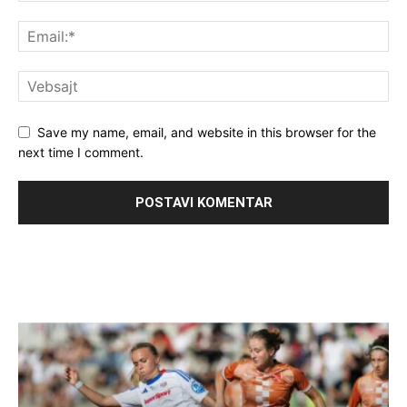
Save my name, email, and website in this browser for the
next time I comment.