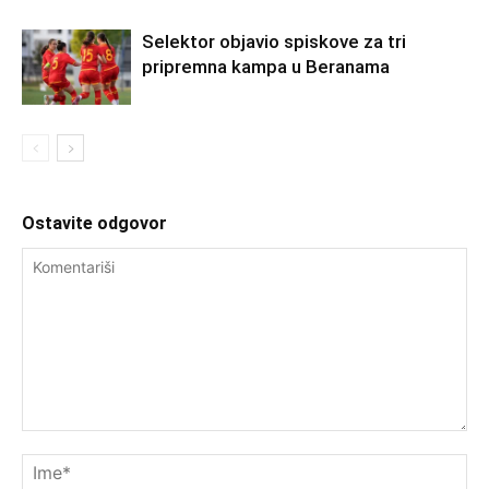
Selektor objavio spiskove za tri
pripremna kampa u Beranama
Ostavite odgovor