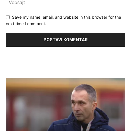
Save my name, email, and website in this browser for the
next time I comment.