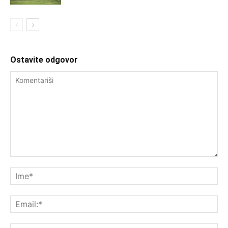
Ostavite odgovor