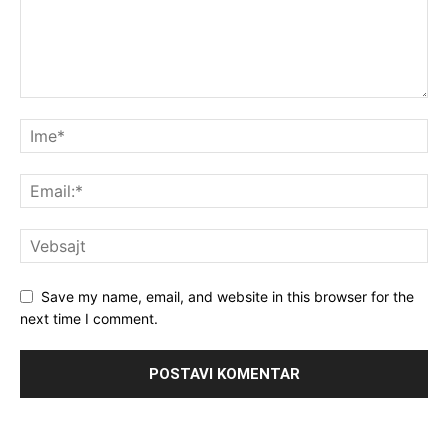
Save my name, email, and website in this browser for the
next time I comment.