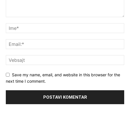
Save my name, email, and website in this browser for the
next time I comment.