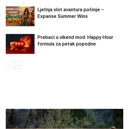
Ljetnja slot avantura počinje –
Expanse Summer Wins
Prebaci u vikend mod: Happy Hour
formula za petak popodne