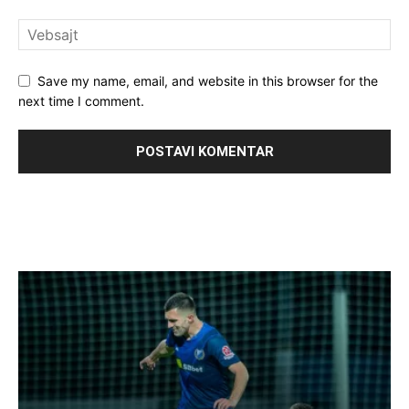
Save my name, email, and website in this browser for the
next time I comment.