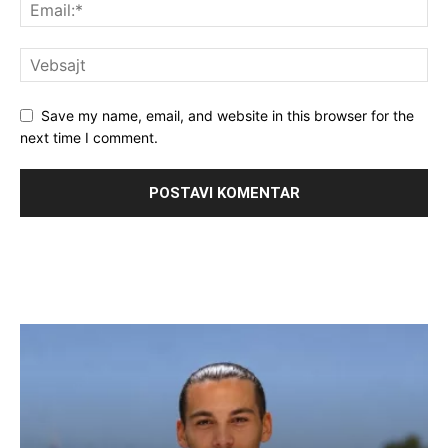
Save my name, email, and website in this browser for the
next time I comment.