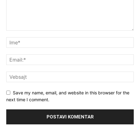
Save my name, email, and website in this browser for the
next time I comment.