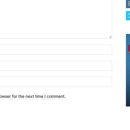
owser for the next time I comment.