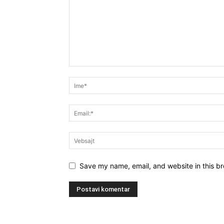
Save my name, email, and website in this br