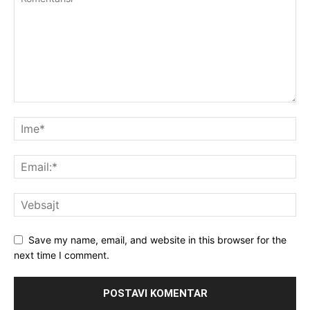
Save my name, email, and website in this browser for the
next time I comment.