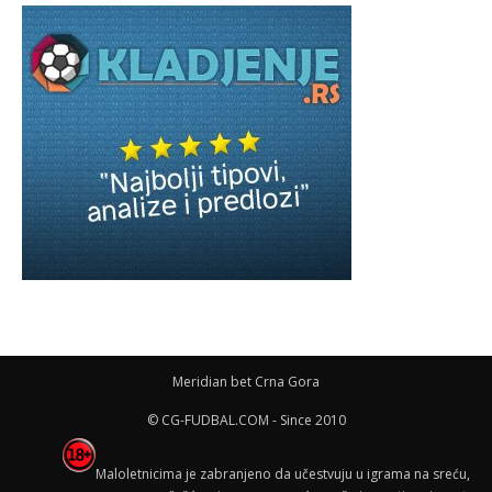
Meridian bet Crna Gora
© CG-FUDBAL.COM - Since 2010
Maloletnicima je zabranjeno da učestvuju u igrama na sreću,