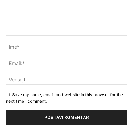
Save my name, email, and website in this browser for the
next time I comment.