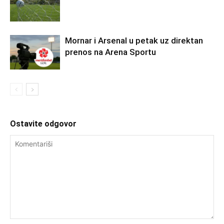
Mornar i Arsenal u petak uz direktan
prenos na Arena Sportu
Ostavite odgovor