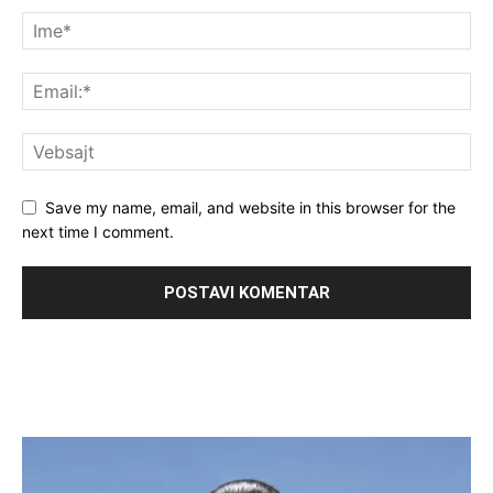
Save my name, email, and website in this browser for the
next time I comment.