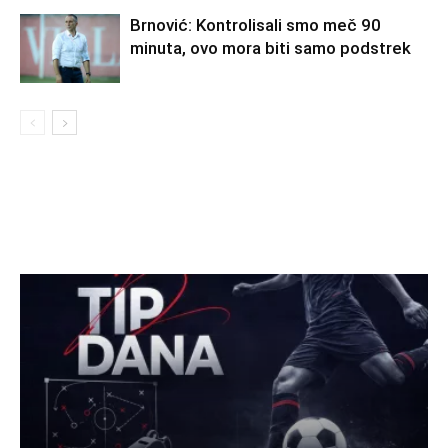
Brnović: Kontrolisali smo meč 90
minuta, ovo mora biti samo podstrek