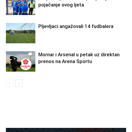
pojačanje ovog ljeta
Pljevljaci angažovali 14 fudbalera
Mornar i Arsenal u petak uz direktan
prenos na Arena Sportu