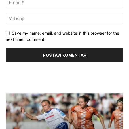
Save my name, email, and website in this browser for the
next time I comment.