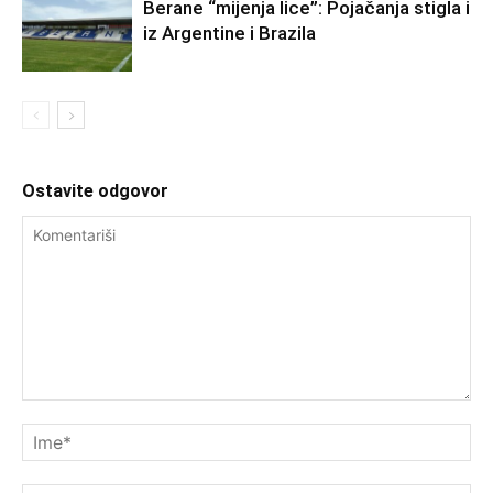
Berane “mijenja lice”: Pojačanja stigla i
iz Argentine i Brazila
Ostavite odgovor