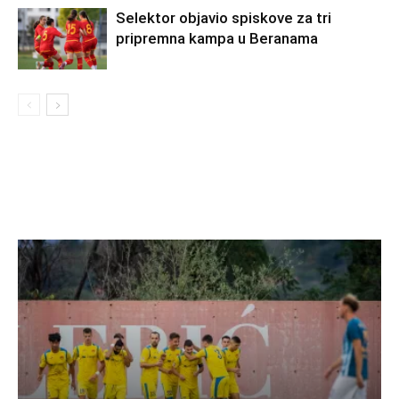
Selektor objavio spiskove za tri
pripremna kampa u Beranama