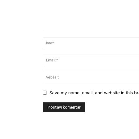
Save my name, email, and website in this br