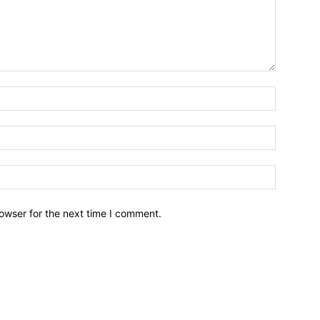
owser for the next time I comment.