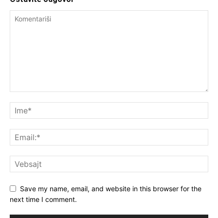
Save my name, email, and website in this browser for the
next time I comment.