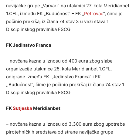
navijačke grupe „Varvari“ na utakmici 27. kola Meridianbet
1.CFL, između FK „Budućnost“ – FK „
Petrovac
“, čime je
počinio prekršaj iz člana 74 stav 3 u vezi stava 1
Disciplinskog pravilnika FSCG.
FK Jedinstvo Franca
– novčana kazna u iznosu od 400 eura zbog slabe
organizacije utakmice 25. kola Meridianbet 1.CFL,
odigrane između FK ,,Jedinstvo Franca” i FK
,,Budućnost”, čime je počinio prekršaj iz člana 74 stav 1
Disciplinskog pravilnika FSCG.
FK
Sutjeska
Meridianbet
– novčana kazna u iznosu od 3.300 eura zbog upotrebe
pirotehničkih sredstava od strane navijačke grupe