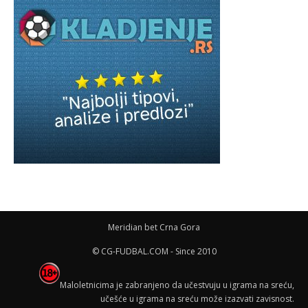
Meridian bet Crna Gora
© CG-FUDBAL.COM - Since 2010
Maloletnicima je zabranjeno da učestvuju u igrama na sreću,
učešće u igrama na sreću može izazvati zavisnost.