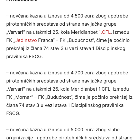
– novčana kazna u iznosu od 4.500 eura zbog upotrebe
pirotehničkih sredstava od strane navijačke grupe
„Varvari“ na utakmici 25. kola Meridianbet
1.CFL
, između
FK „
Jedinstvo
Franca“ – FK „Budućnost“, čime je počinio
prekršaj iz člana 74 stav 3 u vezi stava 1 Disciplinskog
pravilnika FSCG.
– novčana kazna u iznosu od 4.700 eura zbog upotrebe
pirotehničkih sredstava od strane navijačke grupe
„Varvari“ na utakmici 26. kola Meridianbet 1.CFL, između
FK „Mornar“ – FK „Budućnost“, čime je počinio prekršaj iz
člana 74 stav 3 u vezi stava 1 Disciplinskog pravilnika
FSCG.
– novčana kazna u iznosu od 5.000 eura zbog slabe
organizacije i upotrebe pirotehničkih sredstava od strane