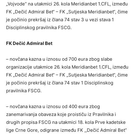
„Vojvode“ na utakmici 26. kola Meridianbet 1.CFL, između
FK „Dečić Admiral Bet“ – FK „Sutjeska Meridianbet“, čime
je počinio prekršaj iz člana 74 stav 3 u vezi stava 1
Disciplinskog pravilnika FSCG.
FK Dečić Admiral Bet
– novčana kazna u iznosu od 700 eura zbog slabe
organizacije utakmice 26. kola Meridianbet 1.CFL, između
FK „Dečić Admiral Bet“ – FK „Sutjeska Meridianbet“, čime
je počinio prekršaj iz člana 74 stav 1 Disciplinskog
pravilnika FSCG.
– novčana kazna u iznosu od 400 eura zbog
zanemarivanja obaveza koje proističu iz Pravilnika i
drugih propisa FSCG na utakmici 18. kola Prve kadetske
lige Crne Gore, odigrane između FK ,,Dečić Admiral Bet”