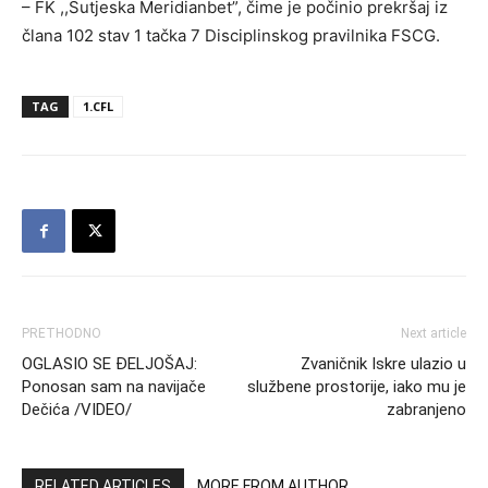
– FK ,,Sutjeska Meridianbet”, čime je počinio prekršaj iz
člana 102 stav 1 tačka 7 Disciplinskog pravilnika FSCG.
TAG
1.CFL
PRETHODNO
Next article
OGLASIO SE ĐELJOŠAJ:
Zvaničnik Iskre ulazio u
Ponosan sam na navijače
službene prostorije, iako mu je
Dečića /VIDEO/
zabranjeno
RELATED ARTICLES
MORE FROM AUTHOR