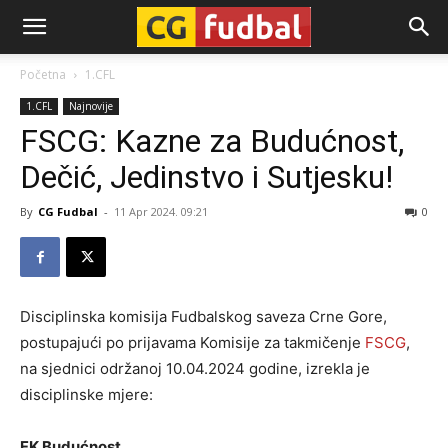
CG-
Početna
1.CFL
1.CFL
Najnovije
Fudbal
FSCG: Kazne za Budućnost,
Dečić, Jedinstvo i Sutjesku!
By
CG Fudbal
-
11 Apr 2024. 09:21
0
Disciplinska komisija Fudbalskog saveza Crne Gore,
postupajući po prijavama Komisije za takmičenje
FSCG
,
na sjednici održanoj 10.04.2024 godine, izrekla je
disciplinske mjere:
FK Budućnost