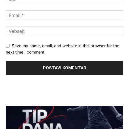
Save my name, email, and website in this browser for the
next time I comment.