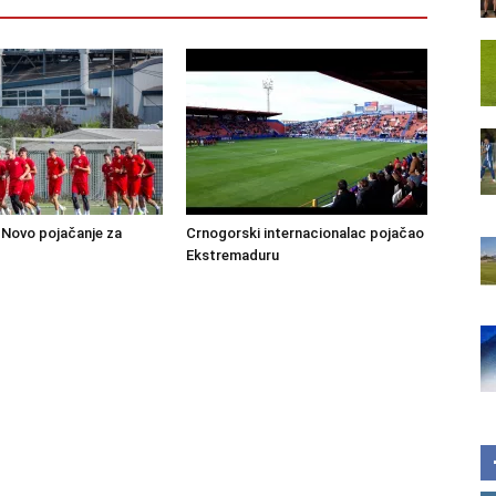
Novo pojačanje za
Crnogorski internacionalac pojačao
Ekstremaduru