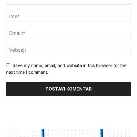
Save my name, email, and website in this browser for the
next time I comment.