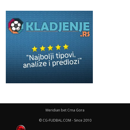
Meridian bet Crna Gora
© CG-FUDBAL.COM - Since 2010