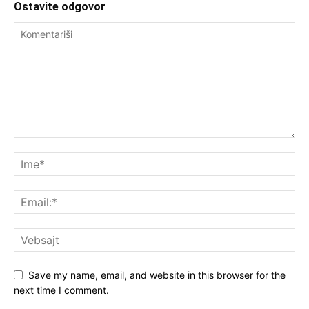
Ostavite odgovor
Save my name, email, and website in this browser for the
next time I comment.