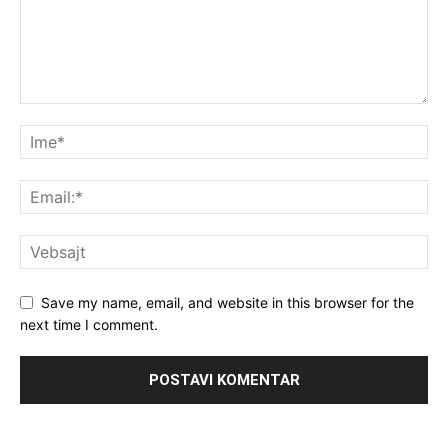
Save my name, email, and website in this browser for the
next time I comment.