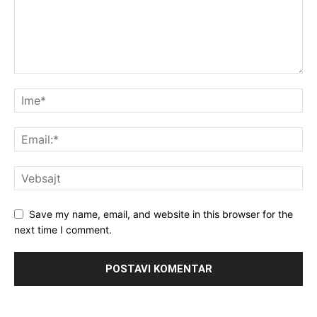
Save my name, email, and website in this browser for the
next time I comment.