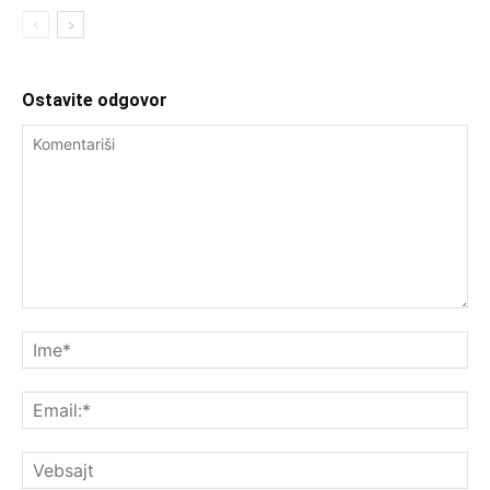
Ostavite odgovor