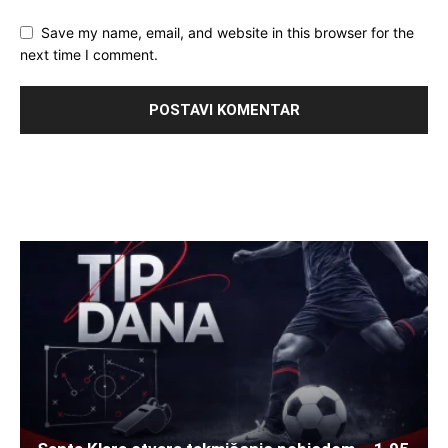
Save my name, email, and website in this browser for the
next time I comment.