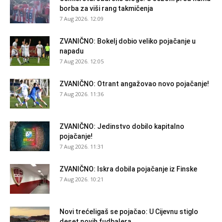
borba za viši rang takmičenja
7 Aug 2026. 12:09
ZVANIČNO: Bokelj dobio veliko pojačanje u
napadu
7 Aug 2026. 12:05
ZVANIČNO: Otrant angažovao novo pojačanje!
7 Aug 2026. 11:36
ZVANIČNO: Jedinstvo dobilo kapitalno
pojačanje!
7 Aug 2026. 11:31
ZVANIČNO: Iskra dobila pojačanje iz Finske
7 Aug 2026. 10:21
Novi trećeligaš se pojačao: U Cijevnu stiglo
deset novih fudbalera