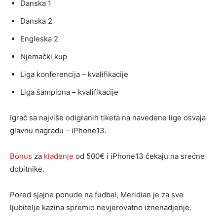
Danska 1
Danska 2
Engleska 2
Njemački kup
Liga konferencija – kvalifikacije
Liga šampiona – kvalifikacije
Igrač sa najviše odigranih tiketa na navedene lige osvaja
glavnu nagradu – iPhone13.
Bonus
za
klađenje
od 500€ i iPhone13 čekaju na srećne
dobitnike.
Pored sjajne ponude na fudbal, Meridian je za sve
ljubitelje kazina spremio nevjerovatno iznenadjenje.