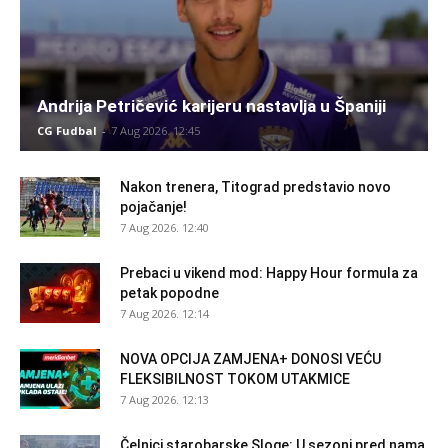
Andrija Petričević karijeru nastavlja u Španiji
CG Fudbal
-
7 Aug 2026. 12:45
Nakon trenera, Titograd predstavio novo
pojačanje!
7 Aug 2026. 12:40
Prebaci u vikend mod: Happy Hour formula za
petak popodne
7 Aug 2026. 12:14
NOVA OPCIJA ZAMJENA+ DONOSI VEĆU
FLEKSIBILNOST TOKOM UTAKMICE
7 Aug 2026. 12:13
Čelnici starobarske Sloge: U sezoni pred nama