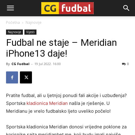
CG-
Početna
Najnovije
Najnovije
Vijesti
Fudbal
Fudbal ne staje – Meridian
iPhone13 daje!
By
CG Fudbal
-
19 Jul 2022. 16:00
0
Pratite fudbal, ali u ljetnjoj ponudi fali akcije i uzbuđenja?
Sportska
kladionica
Meridian
našla je rješenje. U
Meridianu je vrelo fudbalsko ljeto uveliko počelo!
Sportska kladionica Meridian donosi vrijedne poklone za
korisnike sajta meridianbet.me, koji budu imali najviše