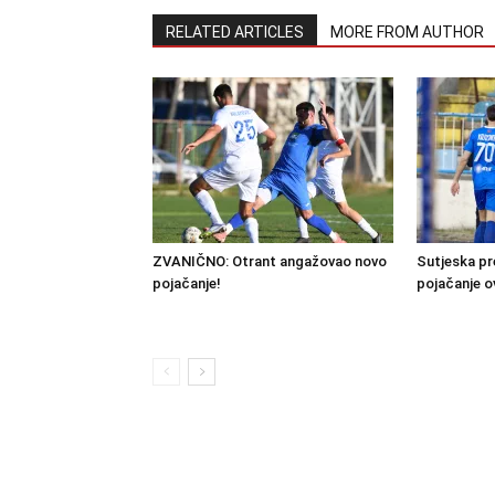
RELATED ARTICLES
MORE FROM AUTHOR
ZVANIČNO: Otrant angažovao novo
Sutjeska pr
pojačanje!
pojačanje o