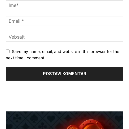
Save my name, email, and website in this browser for the
next time I comment.