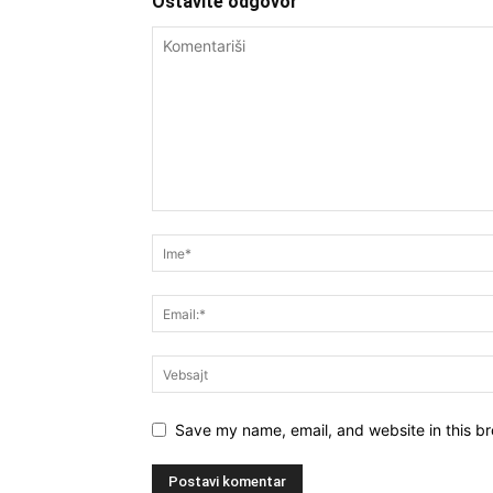
Ostavite odgovor
Save my name, email, and website in this br