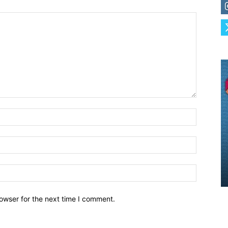
owser for the next time I comment.