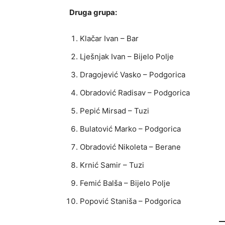
Druga grupa:
Klačar Ivan – Bar
Lješnjak Ivan – Bijelo Polje
Dragojević Vasko – Podgorica
Obradović Radisav – Podgorica
Pepić Mirsad – Tuzi
Bulatović Marko – Podgorica
Obradović Nikoleta – Berane
Krnić Samir – Tuzi
Femić Balša – Bijelo Polje
Popović Staniša – Podgorica