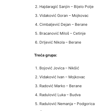
Hajdaragić Sanjin – Bijelo Polje
Vidaković Goran – Mojkovac
Cimbaljević Dejan – Berane
Bracanović Miloš – Cetinje
Drljević Nikola – Berane
Treća grupa:
Bojović Jovica – Nikšić
Vidaković Ivan – Mojkovac
Radović Marko – Berane
Radulović Luka – Budva
Radulović Nemanja – Podgorica