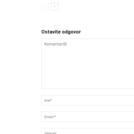
Ostavite odgovor