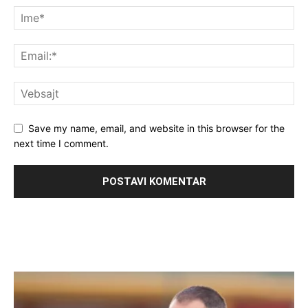
Save my name, email, and website in this browser for the
next time I comment.