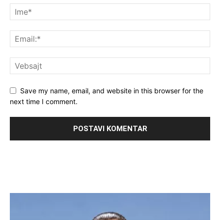
Save my name, email, and website in this browser for the
next time I comment.