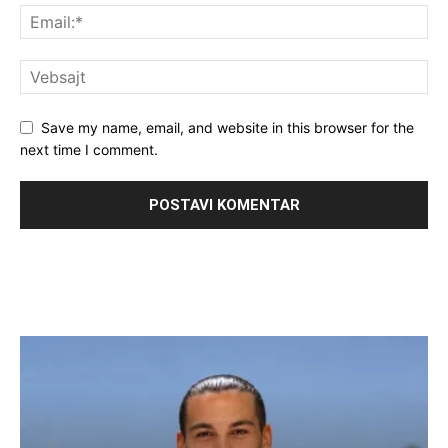
Save my name, email, and website in this browser for the
next time I comment.