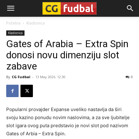
CG-
Početna
Kladionica
Kladionica
Fudbal
Gates of Arabia – Extra Spin
donosi novu dimenziju slot
zabave
By
CG Fudbal
-
13 May 2026. 12:30
0
Popularni provajder Expanse uveliko nastavlja da širi
svoju kazino ponudu novim naslovima, a za sve ljubitelje
slot igara ovog puta predstavio je novi slot pod nazivom
Gates of Arbia – Extra Spin.