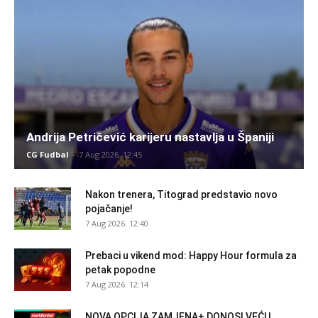
Andrija Petričević karijeru nastavlja u Španiji
CG Fudbal
-
7 Aug 2026. 12:45
Nakon trenera, Titograd predstavio novo
pojačanje!
7 Aug 2026. 12:40
Prebaci u vikend mod: Happy Hour formula za
petak popodne
7 Aug 2026. 12:14
NOVA OPCIJA ZAMJENA+ DONOSI VEĆU