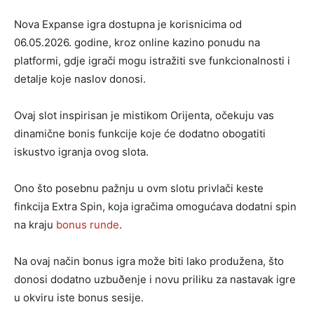
Nova Expanse igra dostupna je korisnicima od
06.05.2026. godine, kroz online kazino ponudu na
platformi, gdje igrači mogu istražiti sve funkcionalnosti i
detalje koje naslov donosi.
Ovaj slot inspirisan je mistikom Orijenta, očekuju vas
dinamične bonis funkcije koje će dodatno obogatiti
iskustvo igranja ovog slota.
Ono što posebnu pažnju u ovm slotu privlači keste
finkcija Extra Spin, koja igračima omogućava dodatni spin
na kraju
bonus runde
.
Na ovaj način bonus igra može biti lako produžena, što
donosi dodatno uzbuðenje i novu priliku za nastavak igre
u okviru iste bonus sesije.