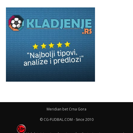
Meridian bet Crna Gora
© CG-FUDBAL.COM - Since 2010